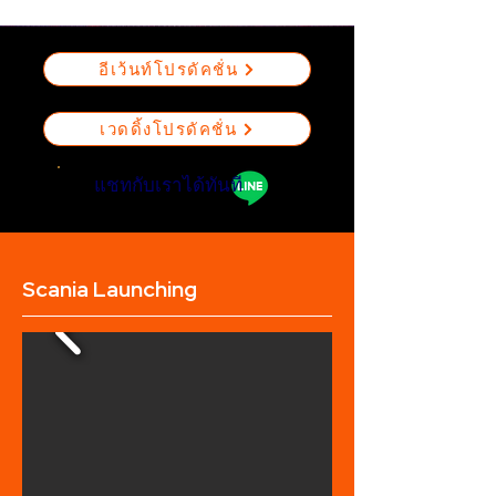
อีเว้นท์โปรดัคชั่น
เวดดิ้งโปรดัคชั่น
แชทกับเราได้ทันที
Scania Launching