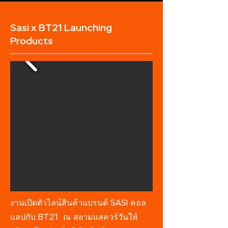
Sasi x BT21 Launching
Products
งานเปิดตัวไลน์สินค้าแบรนด์ SASI คอล
แลปกับ BT21 ณ สยามแสควร์วันให้