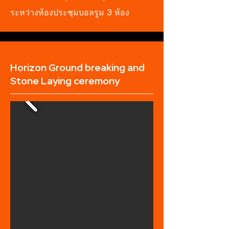
ระหว่างห้องประชุมบอลรูม 3 ห้อง
Horizon Ground breaking and
Stone Laying ceremony