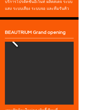
บริการโปรดัคชั่นอีเว้นท์ ผลิตสเตจ ระบบ
แสง ระบบเสียง ระบบจอ และทีมรันคิว
BEAUTRIUM Grand opening