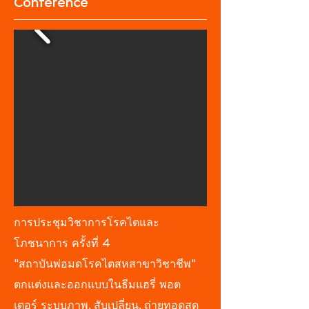
Conference
การประชุมวิชาการโรคไตและ
โภชนาการ ครั้งที่ 4
"สถาบันพ่อมดโรคไตสหสาขาวิชาชีพ"
ตกแต่งและออกแบบในธีมแฮรี่ พอต
เตอร์ ระบบภาพ, สับเปลี่ยน, ถ่ายทอดสด