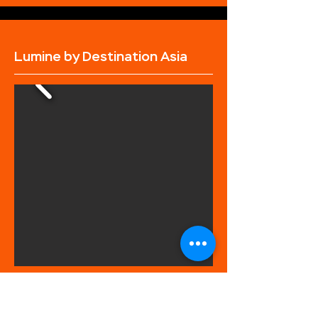
Lumine by Destination Asia
งานเลี้ยงค็อกเทลและงานดินเนอร์
Lumine