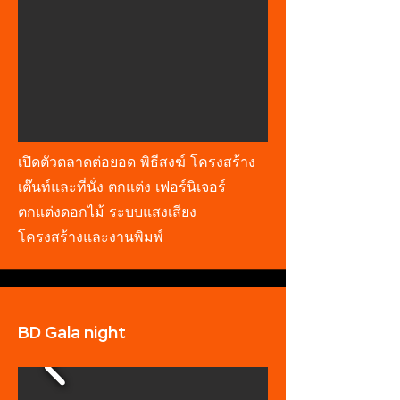
เปิดตัวตลาดต่อยอด พิธีสงฆ์ โครงสร้าง
เต๊นท์และที่นั่ง ตกแต่ง เฟอร์นิเจอร์
ตกแต่งดอกไม้ ระบบแสงเสียง
โครงสร้างและงานพิมพ์
BD Gala night