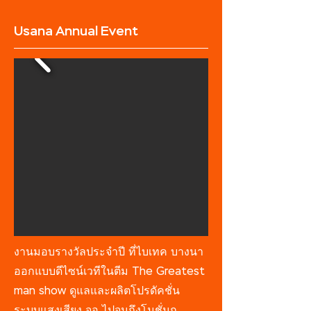
Usana Annual Event
งานมอบรางวัลประจำปี ที่ไบเทค บางนา
ออกแบบดีไซน์เวทีในตีม The Greatest
man show ดูแลและผลิตโปรดัคชั่น