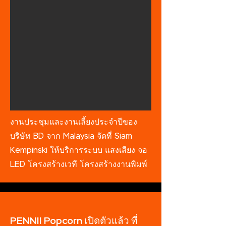
งานประชุมและงานเลี้ยงประจำปีของ
บริษัท BD จาก Malaysia จัดที่ Siam
Kempinski ให้บริการระบบ แสงเสียง จอ
LED โครงสร้างเวที โครงสร้างงานพิมพ์
PENNII Popcorn เปิดตัวแล้ว ที่