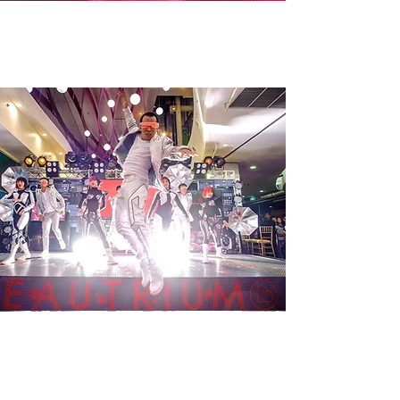
การทำงาน
ที่ยืดหยุ่น
สามารถใช้งานได้จริง