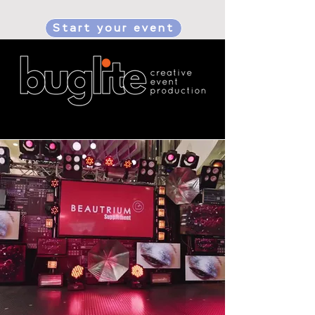
Start your event