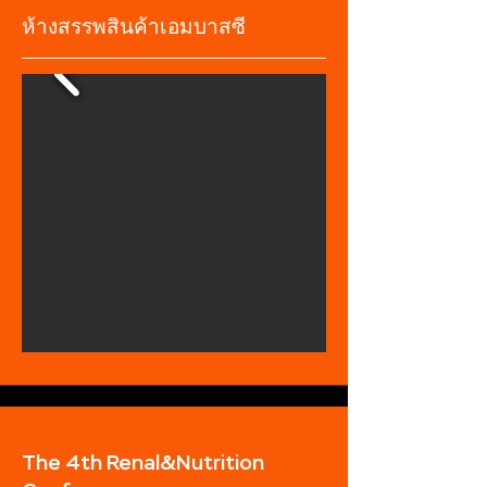
ห้างสรรพสินค้าเอมบาสซี
The 4th Renal&Nutrition